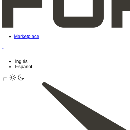
Marketplace
Inglés
Español