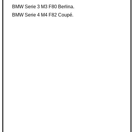
BMW Serie 3 M3 F80 Berlina.
BMW Serie 4 M4 F82 Coupé.