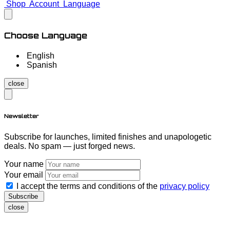
Shop
Account
Language
Choose Language
English
Spanish
close
Newsletter
Subscribe for launches, limited finishes and unapologetic
deals. No spam — just forged news.
Your name
Your email
I accept the terms and conditions of the
privacy policy
Subscribe
close