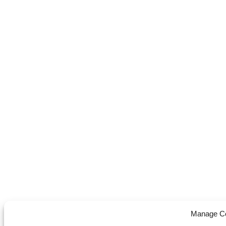
Manage C