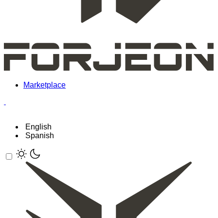
Marketplace
English
Spanish