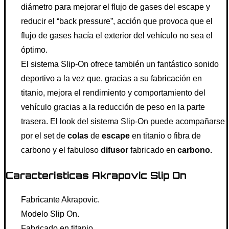
diámetro para mejorar el flujo de gases del escape y
reducir el “back pressure”, acción que provoca que el
flujo de gases hacía el exterior del vehículo no sea el
óptimo.
El sistema Slip-On ofrece también un fantástico sonido
deportivo a la vez que, gracias a su fabricación en
titanio, mejora el rendimiento y comportamiento del
vehículo gracias a la reducción de peso en la parte
trasera. El look del sistema Slip-On puede acompañarse
por el set de
colas
de
escape
en titanio o fibra de
carbono y el fabuloso
difusor
fabricado en
carbono.
Caracteristicas Akrapovic Slip On
Fabricante Akrapovic.
Modelo Slip On.
Fabricado en titanio.