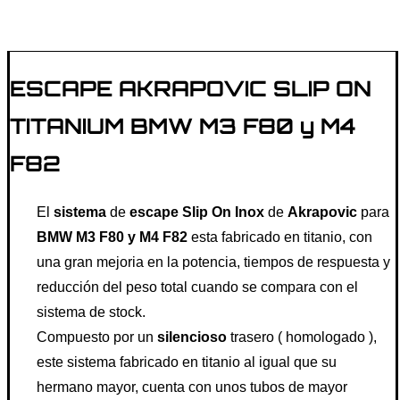
ESCAPE AKRAPOVIC SLIP ON
TITANIUM BMW M3 F80 y M4
F82
El
sistema
de
escape Slip On Inox
de
Akrapovic
para
BMW M3 F80 y M4 F82
esta fabricado en titanio, con
una gran mejoria en la potencia, tiempos de respuesta y
reducción del peso total cuando se compara con el
sistema de stock.
Compuesto por un
silencioso
trasero ( homologado ),
este sistema fabricado en titanio al igual que su
hermano mayor, cuenta con unos tubos de mayor