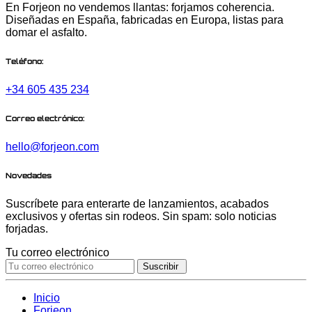
En Forjeon no vendemos llantas: forjamos coherencia.
Diseñadas en España, fabricadas en Europa, listas para
domar el asfalto.
Teléfono:
+34 605 435 234
Correo electrónico:
hello@forjeon.com
Novedades
Suscríbete para enterarte de lanzamientos, acabados
exclusivos y ofertas sin rodeos. Sin spam: solo noticias
forjadas.
Tu correo electrónico
Suscribir
Inicio
Forjeon