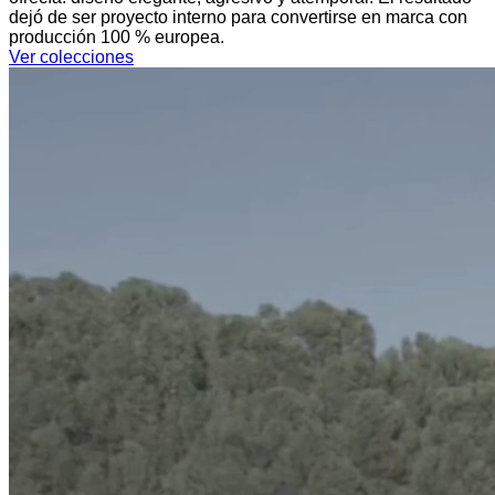
dejó de ser proyecto interno para convertirse en marca con
producción 100 % europea.
Ver colecciones