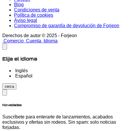
Blog
Condiciones de venta
Política de cookies
Aviso legal
Compromiso de garantía de devolución de Forjeon
Derechos de autor © 2025 - Forjeon
Comercio
Cuenta
Idioma
Elija el idioma
Inglés
Español
cerca
Novedades
Suscríbete para enterarte de lanzamientos, acabados
exclusivos y ofertas sin rodeos. Sin spam: solo noticias
forjadas.