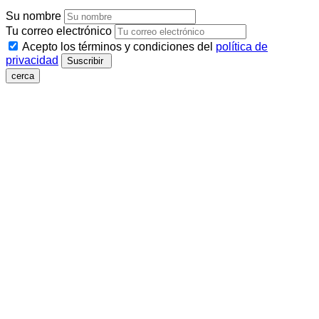
Su nombre
Tu correo electrónico
Acepto los términos y condiciones del
política de
privacidad
Suscribir
cerca