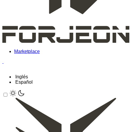
Marketplace
Inglés
Español