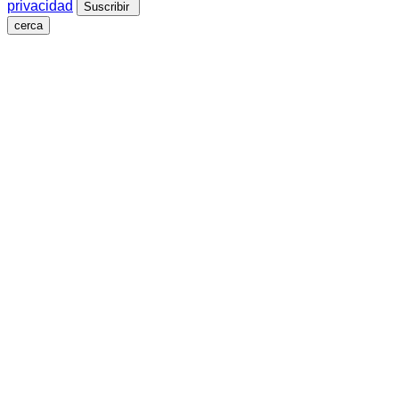
privacidad
Suscribir
cerca