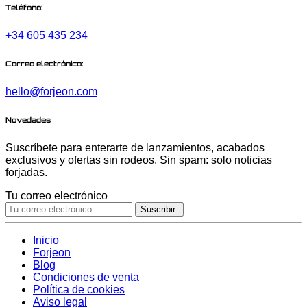
Teléfono:
+34 605 435 234
Correo electrónico:
hello@forjeon.com
Novedades
Suscríbete para enterarte de lanzamientos, acabados
exclusivos y ofertas sin rodeos. Sin spam: solo noticias
forjadas.
Tu correo electrónico
Suscribir
Inicio
Forjeon
Blog
Condiciones de venta
Política de cookies
Aviso legal