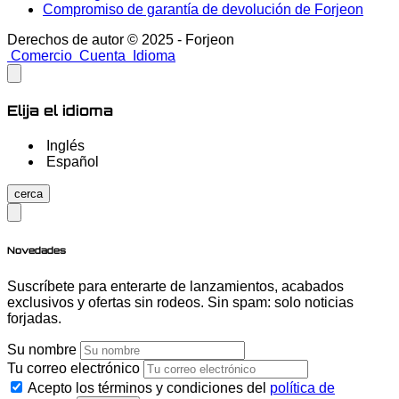
Compromiso de garantía de devolución de Forjeon
Derechos de autor © 2025 - Forjeon
Comercio
Cuenta
Idioma
Elija el idioma
Inglés
Español
cerca
Novedades
Suscríbete para enterarte de lanzamientos, acabados
exclusivos y ofertas sin rodeos. Sin spam: solo noticias
forjadas.
Su nombre
Tu correo electrónico
Acepto los términos y condiciones del
política de