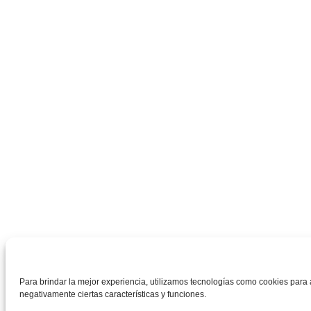
Para brindar la mejor experiencia, utilizamos tecnologías como cookies para a
negativamente ciertas características y funciones.