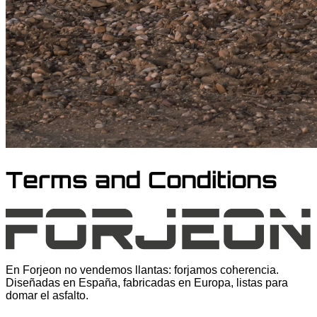
Terms and Conditions
En Forjeon no vendemos llantas: forjamos coherencia.
Diseñadas en España, fabricadas en Europa, listas para
domar el asfalto.