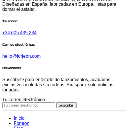
Diseñadas en España, fabricadas en Europa, listas para
domar el asfalto.
Teléfono:
+34 605 435 234
Correo electrónico:
hello@forjeon.com
Novedades
Suscríbete para enterarte de lanzamientos, acabados
exclusivos y ofertas sin rodeos. Sin spam: solo noticias
forjadas.
Tu correo electrónico
Suscribir
Inicio
Forjeon