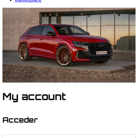
My account
Acceder