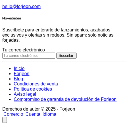
hello@forjeon.com
Novedades
Suscríbete para enterarte de lanzamientos, acabados
exclusivos y ofertas sin rodeos. Sin spam: solo noticias
forjadas.
Tu correo electrónico
Suscribir
Inicio
Forjeon
Blog
Condiciones de venta
Política de cookies
Aviso legal
Compromiso de garantía de devolución de Forjeon
Derechos de autor © 2025 - Forjeon
Comercio
Cuenta
Idioma