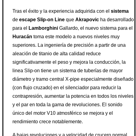
Tras el éxito y la experiencia adquirida con el
sistema
de
escape Slip-on Line
que
Akrapovic
ha desarrollado
para el
Lamborghini
Gallardo, el nuevo sistema para el
Huracán
toma este modelo a nuevos niveles muy
superiores. La ingeniería de precisión a partir de una
aleación de titanio de alta calidad reduce
significativamente el peso y mejora la conducción, la
linea Slip-on tiene un sistema de tuberías de mayor
diámetro y tramo central X-pipe especialmente diseñado
(con flujo cruzado) en el silenciador para reducir la
contrapresión, aumentar la potencia en todos los niveles
y el par en toda la gama de revoluciones. El sonido
único del motor V10 atmosférico se mejora y el
rendimiento crece notablemente.
A bajas revoluciones y a velocidad de crucero normal