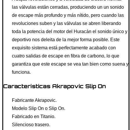
las válvulas están cerradas, produciendo un un sonido
de escape más profundo y más nítido, pero cuando las
revoluciones suben y las válvulas se abren liberando
toda la potencia del motor del Huracán el sonido único y
deportivo nos deleita de la mejor forma posible. Este
exquisito sistema está perfectamente acabado con
cuatro salidas de escape en fibra de carbono, lo que
garantiza que este escape se vea tan bien como suena y
funciona.
Caracteristicas Akrapovic Slip On
Fabricante Akrapovic.
Modelo Slip On o Slip On.
Fabricado en Titanio.
Silencioso trasero.