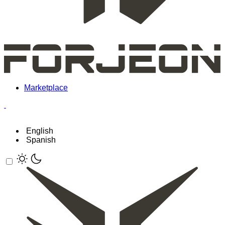
Marketplace
English
Spanish